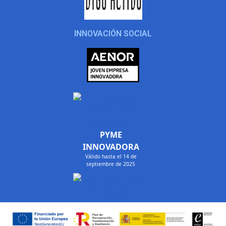
INNOVACIÓN SOCIAL
PYME
INNOVADORA
Válido hasta el 14 de
septiembre de 2025