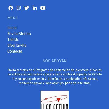
MENÚ
Inicio
Envita Stories
Tienda
Blog Envita
Contacta
NOS APOYAN
Envita participa en el Programa de aceleración de la comercialización
de soluciones innovadoras para la lucha contra el impacto del COVID-
19 y ha participado en la VI Edición de la aceleradora Vía Galicia,
recibiendo apoyo y fianciación por parte de la misma.