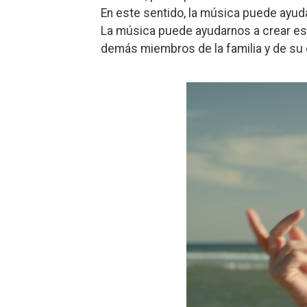
En este sentido, la música puede ayuda
La música puede ayudarnos a crear es
demás miembros de la familia y de su