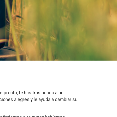
pronto, te has trasladado a un
iones alegres y le ayuda a cambiar su