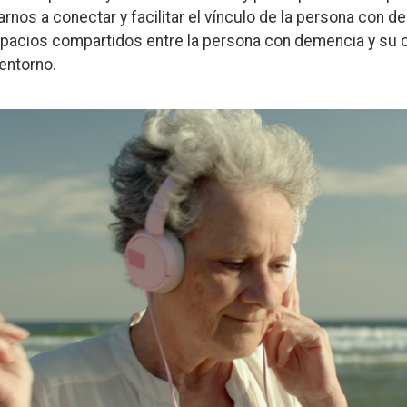
rnos a conectar y facilitar el vínculo de la persona con
pacios compartidos entre la persona con demencia y su c
 entorno.