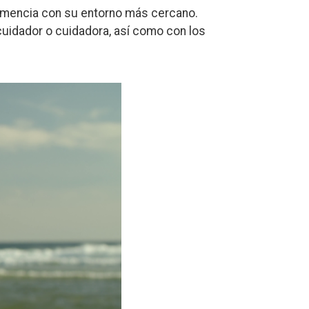
 demencia con su entorno más cercano.
uidador o cuidadora, así como con los