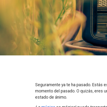
Seguramente ya te ha pasado. Estás es
momento del pasado. O quizás, eres u
estado de ánimo.