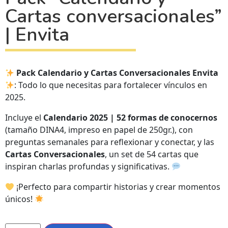
Cartas conversacionales”
| Envita
Pack Calendario y Cartas Conversacionales Envita
: Todo lo que necesitas para fortalecer vínculos en
2025.
Incluye el
Calendario 2025 | 52 formas de conocernos
(tamaño DINA4, impreso en papel de 250gr.), con
preguntas semanales para reflexionar y conectar, y las
Cartas Conversacionales
, un set de 54 cartas que
inspiran charlas profundas y significativas.
¡Perfecto para compartir historias y crear momentos
únicos!