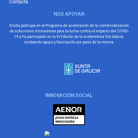
Contacta
NOS APOYAN
Envita participa en el Programa de aceleración de la comercialización
de soluciones innovadoras para la lucha contra el impacto del COVID-
19 y ha participado en la VI Edición de la aceleradora Vía Galicia,
recibiendo apoyo y fianciación por parte de la misma.
INNOVACIÓN SOCIAL