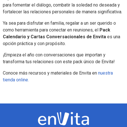
para fomentar el diálogo, combatir la soledad no deseada y
fortalecer las relaciones personales de manera significativa.
Ya sea para disfrutar en familia, regalar a un ser querido o
como herramienta para conectar en reuniones, el
Pack
Calendario y Cartas Conversacionales de Envita
es una
opción práctica y con propósito.
¡Empieza el año con conversaciones que importan y
transforma tus relaciones con este pack único de Envita!
Conoce más recursos y materiales de Envita en
nuestra
tienda online.