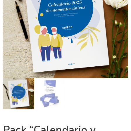
Pack “Calendario y