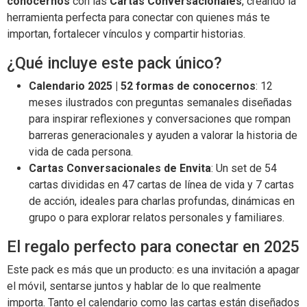
conocernos
con las
Cartas Conversacionales
, creando la
herramienta perfecta para conectar con quienes más te
importan, fortalecer vínculos y compartir historias.
¿Qué incluye este pack único?
Calendario 2025 | 52 formas de conocernos
: 12
meses ilustrados con preguntas semanales diseñadas
para inspirar reflexiones y conversaciones que rompan
barreras generacionales y ayuden a valorar la historia de
vida de cada persona.
Cartas Conversacionales de Envita
: Un set de 54
cartas divididas en 47 cartas de línea de vida y 7 cartas
de acción, ideales para charlas profundas, dinámicas en
grupo o para explorar relatos personales y familiares.
El regalo perfecto para conectar en 2025
Este pack es más que un producto: es una invitación a apagar
el móvil, sentarse juntos y hablar de lo que realmente
importa. Tanto el calendario como las cartas están diseñados