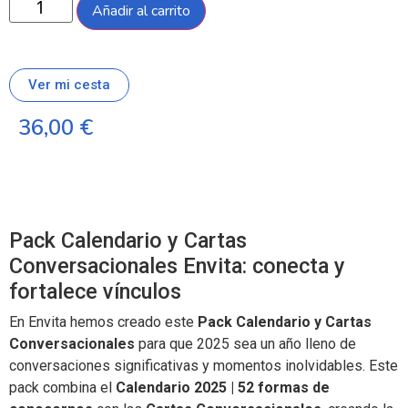
Añadir al carrito
Ver mi cesta
36,00
€
Pack Calendario y Cartas
Conversacionales Envita: conecta y
fortalece vínculos
En Envita hemos creado este
Pack Calendario y Cartas
Conversacionales
para que 2025 sea un año lleno de
conversaciones significativas y momentos inolvidables. Este
pack combina el
Calendario 2025 | 52 formas de