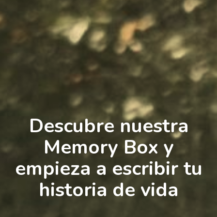
Descubre nuestra
Memory Box y
empieza a escribir tu
historia de vida