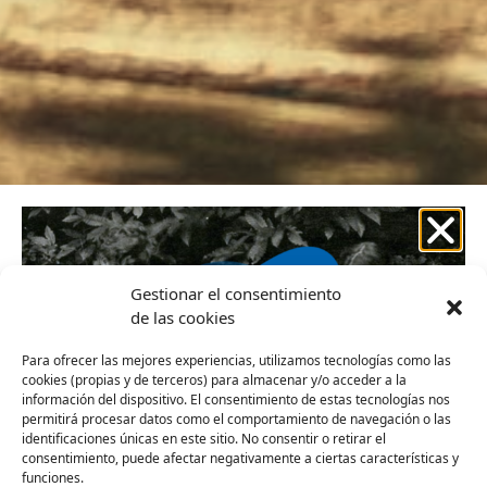
Gestionar el consentimiento
de las cookies
Para ofrecer las mejores experiencias, utilizamos tecnologías como las
cookies (propias y de terceros) para almacenar y/o acceder a la
información del dispositivo. El consentimiento de estas tecnologías nos
permitirá procesar datos como el comportamiento de navegación o las
identificaciones únicas en este sitio. No consentir o retirar el
consentimiento, puede afectar negativamente a ciertas características y
funciones.