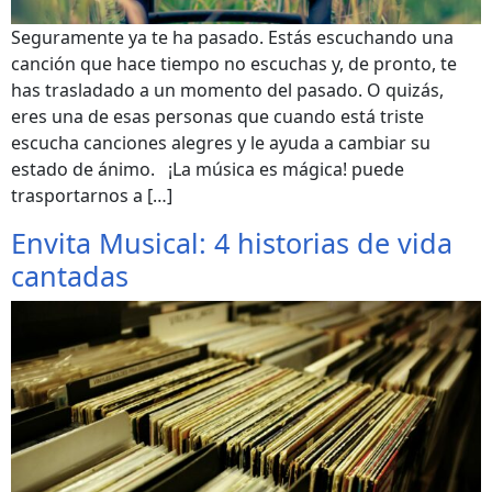
Seguramente ya te ha pasado. Estás escuchando una
canción que hace tiempo no escuchas y, de pronto, te
has trasladado a un momento del pasado. O quizás,
eres una de esas personas que cuando está triste
escucha canciones alegres y le ayuda a cambiar su
estado de ánimo. ¡La música es mágica! puede
trasportarnos a […]
Envita Musical: 4 historias de vida
cantadas