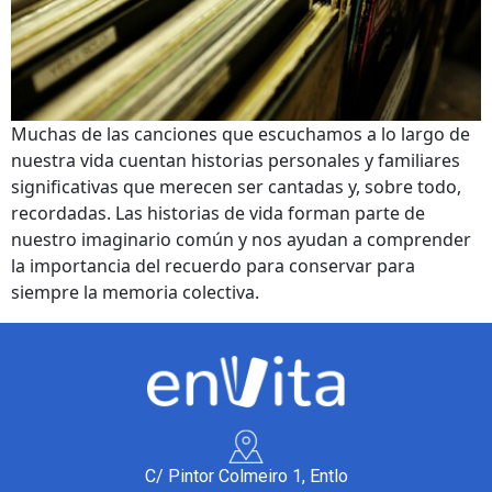
Muchas de las canciones que escuchamos a lo largo de
nuestra vida cuentan historias personales y familiares
significativas que merecen ser cantadas y, sobre todo,
recordadas. Las historias de vida forman parte de
nuestro imaginario común y nos ayudan a comprender
la importancia del recuerdo para conservar para
siempre la memoria colectiva.
C/ Pintor Colmeiro 1, Entlo