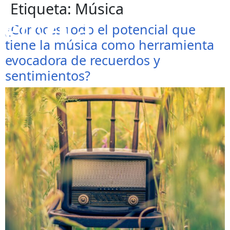
Etiqueta:
Música
¿Conoces todo el potencial que
tiene la música como herramienta
evocadora de recuerdos y
sentimientos?