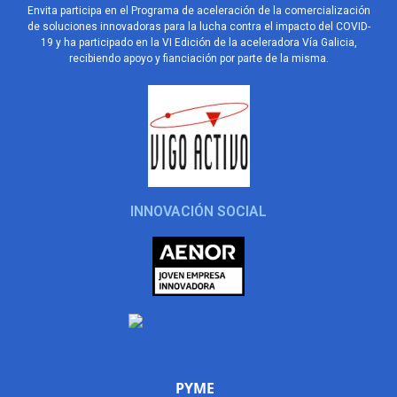
Envita participa en el Programa de aceleración de la comercialización
de soluciones innovadoras para la lucha contra el impacto del COVID-
19 y ha participado en la VI Edición de la aceleradora Vía Galicia,
recibiendo apoyo y fianciación por parte de la misma.
INNOVACIÓN SOCIAL
PYME